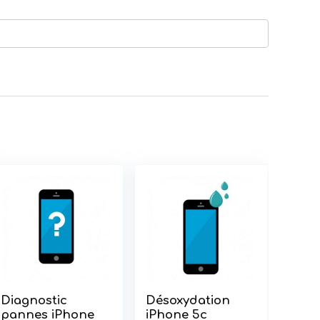
Diagnostic
Désoxydation
pannes iPhone
iPhone 5c