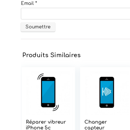
Email
*
Produits Similaires
Réparer vibreur
Changer
iPhone 5c
capteur