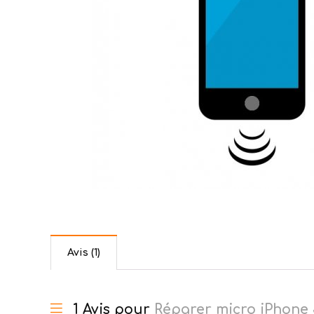
Avis (1)
1 Avis pour
Réparer micro iPhone 