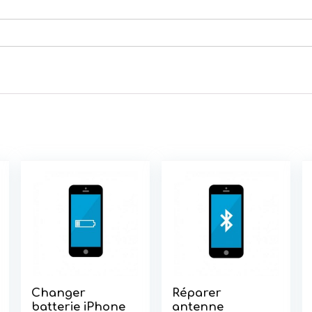
Changer
Réparer
batterie iPhone
antenne