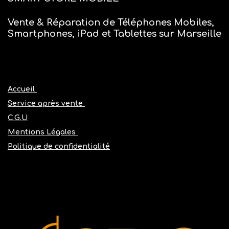
Vente & Réparation de Téléphones Mobiles,
Smartphones, iPad et Tablettes sur Marseille
Accueil
Service après vente
C.G.U
Mentions Légales
Politique de confidentialité