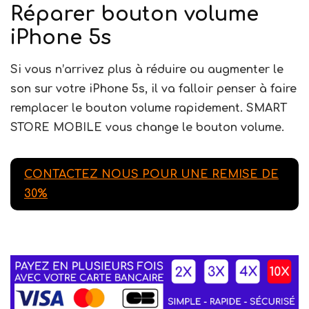
Réparer bouton volume
iPhone 5s
Si vous n’arrivez plus à réduire ou augmenter le
son sur votre iPhone 5s, il va falloir penser à faire
remplacer le bouton volume rapidement. SMART
STORE MOBILE vous change le bouton volume.
CONTACTEZ NOUS POUR UNE REMISE DE
30%