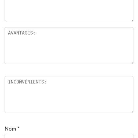
Nom
*