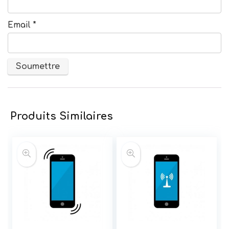
Email
*
Produits Similaires