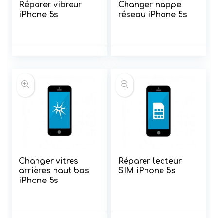
Réparer vibreur
Changer nappe
iPhone 5s
réseau iPhone 5s
Changer vitres
Réparer lecteur
arrières haut bas
SIM iPhone 5s
iPhone 5s